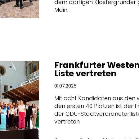
dem dortigen Klostergründer 
Main.
Frankfurter Westen
Liste vertreten
01.07.2025
Mit acht Kandidaten aus den w
den ersten 40 Plätzen ist der 
der CDU-Stadtverordnetenlist
vertreten