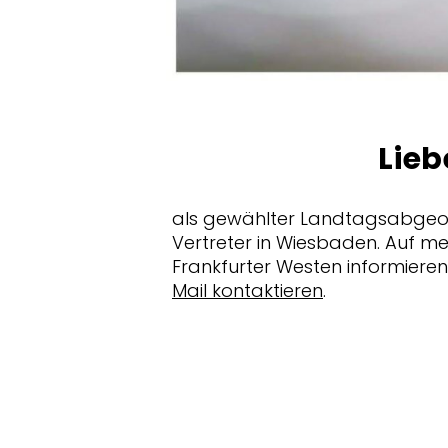
Lieb
als gewählter Landtagsabgeord
Vertreter in Wiesbaden. Auf me
Frankfurter Westen informieren
Mail kontaktieren
.