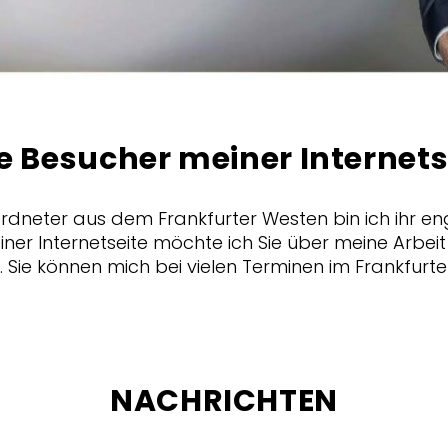
e Besucher meiner Internets
neter aus dem Frankfurter Westen bin ich ihr eng
iner Internetseite möchte ich Sie über meine Arbei
. Sie können mich bei vielen Terminen im Frankfurt
NACHRICHTEN