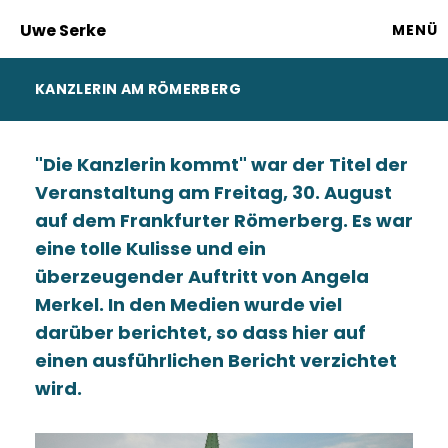
Uwe Serke
MENÜ
KANZLERIN AM RÖMERBERG
"Die Kanzlerin kommt" war der Titel der
Veranstaltung am Freitag, 30. August
auf dem Frankfurter Römerberg. Es war
eine tolle Kulisse und ein
überzeugender Auftritt von Angela
Merkel. In den Medien wurde viel
darüber berichtet, so dass hier auf
einen ausführlichen Bericht verzichtet
wird.