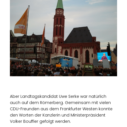
Aber Landtagskandidat Uwe Serke war natürlich
auch auf dem Römerberg. Gemeinsam mit vielen
CDU-Freunden aus dem Frankfurter Westen konnte
den Worten der Kanzlerin und Ministerpräsident
Volker Bouffier gefolgt werden.